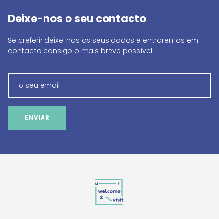
Deixe-nos o seu contacto
Se preferir deixe-nos os seus dados e entraremos em
contacto consigo o mais breve possível
ENVIAR