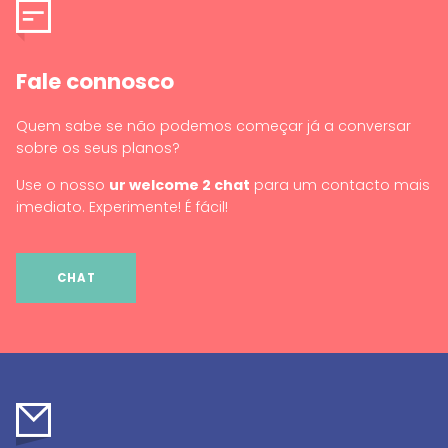
Fale connosco
Quem sabe se não podemos começar já a conversar
sobre os seus planos?
Use o nosso
ur welcome 2 chat
para um contacto mais
imediato. Experimente! É fácil!
CHAT