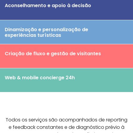
Aconselhamento e apoio à decisão
Dinamização e personalização de
experiências turísticas
Criação de fluxo e gestão de visitantes
Web & mobile concierge 24h
Todos os serviços são acompanhados de reporting
e feedback constantes e de diagnóstico prévio à