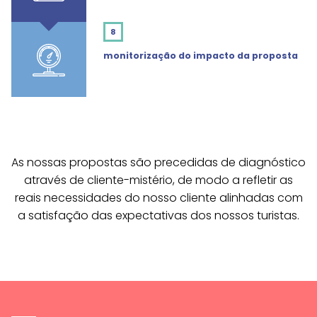
8
monitorização do impacto da proposta
As nossas propostas são precedidas de diagnóstico
através de cliente-mistério, de modo a refletir as
reais necessidades do nosso cliente alinhadas com
a satisfação das expectativas dos nossos turistas.