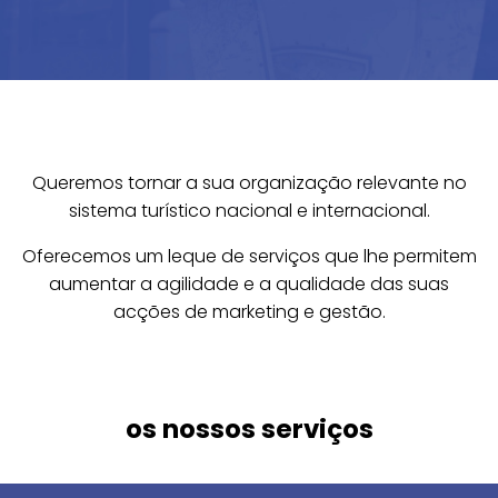
Queremos tornar a sua organização relevante no
sistema turístico nacional e internacional.
Oferecemos um leque de serviços que lhe permitem
aumentar a agilidade e a qualidade das suas
acções de marketing e gestão.
os nossos serviços