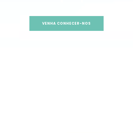
VENHA CONHECER-NOS